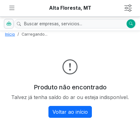
Alta Floresta, MT
Início
Carregando...
Produto não encontrado
Talvez já tenha saído do ar ou esteja indisponível.
Voltar ao início