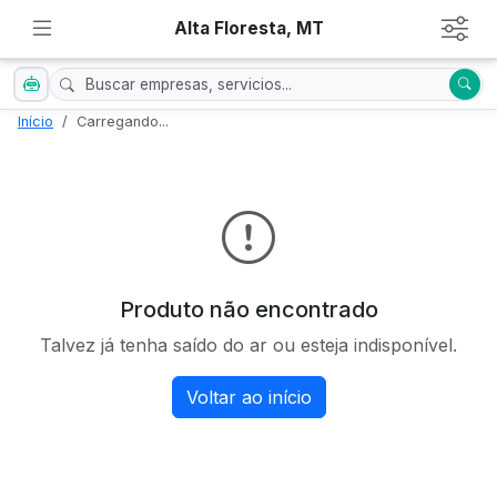
Alta Floresta, MT
Início
Carregando...
Produto não encontrado
Talvez já tenha saído do ar ou esteja indisponível.
Voltar ao início