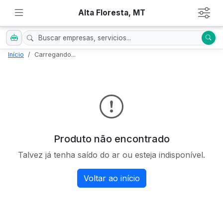
Alta Floresta, MT
Início
Carregando...
Produto não encontrado
Talvez já tenha saído do ar ou esteja indisponível.
Voltar ao início