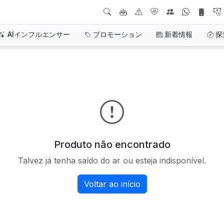
AIインフルエンサー
プロモーション
新着情報
探
Produto não encontrado
Talvez já tenha saído do ar ou esteja indisponível.
Voltar ao início