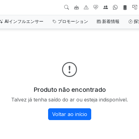
AIインフルエンサー
プロモーション
新着情報
探
Produto não encontrado
Talvez já tenha saído do ar ou esteja indisponível.
Voltar ao início