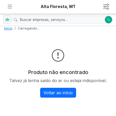
Alta Floresta, MT
Início
Carregando...
Produto não encontrado
Talvez já tenha saído do ar ou esteja indisponível.
Voltar ao início