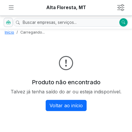
Alta Floresta, MT
Início
Carregando...
Produto não encontrado
Talvez já tenha saído do ar ou esteja indisponível.
Voltar ao início