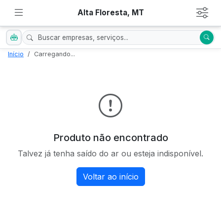
Alta Floresta, MT
Início
Carregando...
Produto não encontrado
Talvez já tenha saído do ar ou esteja indisponível.
Voltar ao início