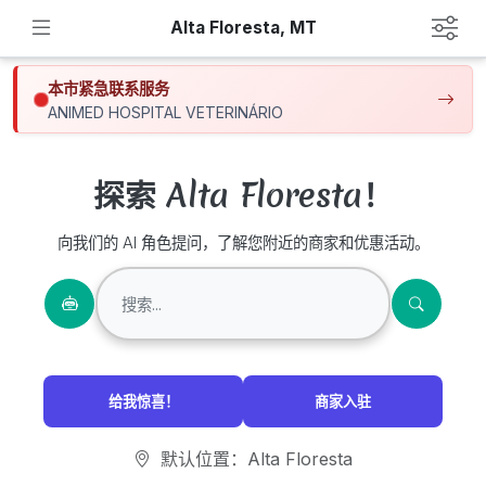
Alta Floresta, MT
本市紧急联系服务
ANIMED HOSPITAL VETERINÁRIO
探索 Alta Floresta！
向我们的 AI 角色提问，了解您附近的商家和优惠活动。
给我惊喜！
商家入驻
默认位置：Alta Floresta