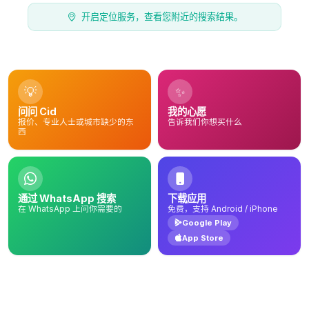
开启定位服务，查看您附近的搜索结果。
💡
✨
问问 Cid
我的心愿
报价、专业人士或城市缺少的东
告诉我们你想买什么
西
通过 WhatsApp 搜索
下载应用
在 WhatsApp 上问你需要的
免费，支持 Android / iPhone
Google Play
App Store