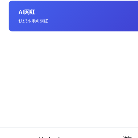
AI网红
认识本地AI网红