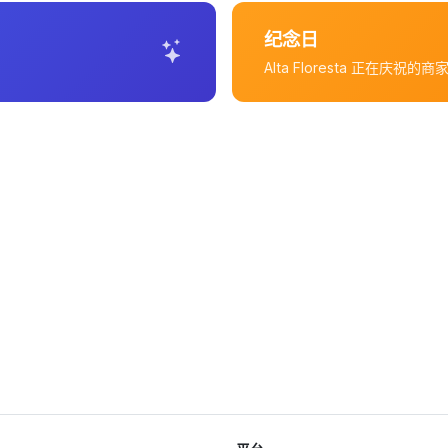
纪念日
Alta Floresta 正在庆祝的商