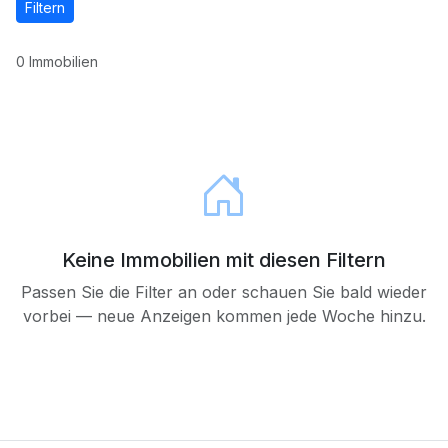
Filtern
0 Immobilien
Keine Immobilien mit diesen Filtern
Passen Sie die Filter an oder schauen Sie bald wieder
vorbei — neue Anzeigen kommen jede Woche hinzu.