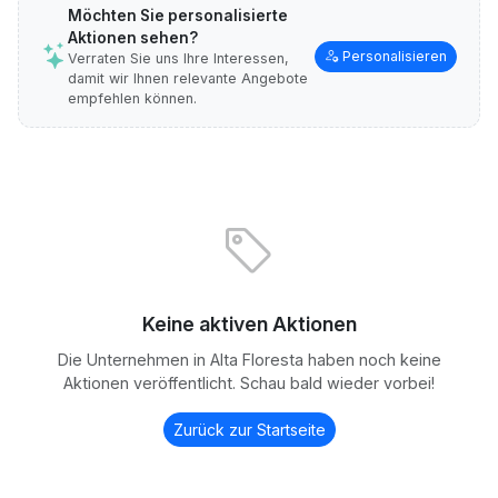
Möchten Sie personalisierte
Aktionen sehen?
Personalisieren
Verraten Sie uns Ihre Interessen,
damit wir Ihnen relevante Angebote
empfehlen können.
Keine aktiven Aktionen
Die Unternehmen in Alta Floresta haben noch keine
Aktionen veröffentlicht. Schau bald wieder vorbei!
Zurück zur Startseite