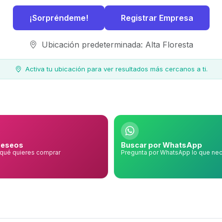
¡Sorpréndeme!
Registrar Empresa
Ubicación predeterminada: Alta Floresta
Activa tu ubicación para ver resultados más cercanos a ti.
deseos
Buscar por WhatsApp
 qué quieres comprar
Pregunta por WhatsApp lo que nec