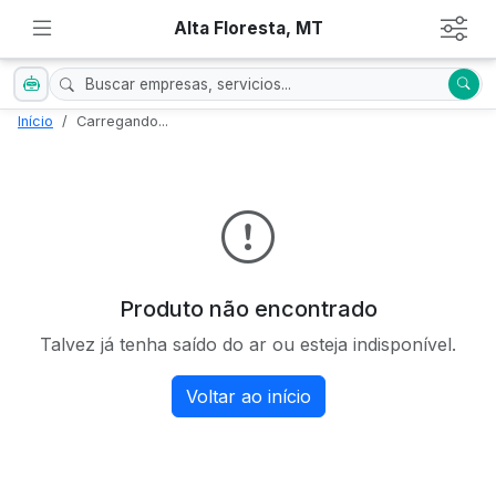
Alta Floresta, MT
Início
Carregando...
Produto não encontrado
Talvez já tenha saído do ar ou esteja indisponível.
Voltar ao início