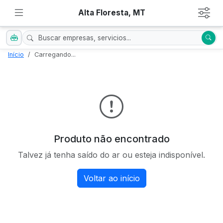
Alta Floresta, MT
Início
Carregando...
Produto não encontrado
Talvez já tenha saído do ar ou esteja indisponível.
Voltar ao início