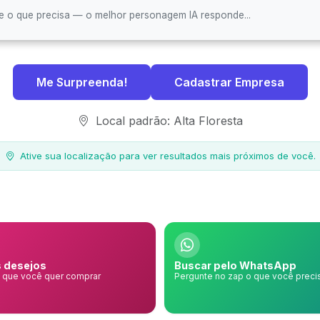
Me Surpreenda!
Cadastrar Empresa
Local padrão: Alta Floresta
Ative sua localização para ver resultados mais próximos de você.
 desejos
Buscar pelo WhatsApp
o que você quer comprar
Pergunte no zap o que você preci