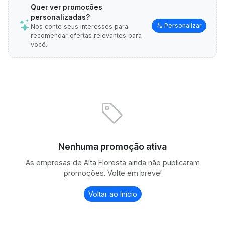
Quer ver promoções
personalizadas?
Personalizar
Nos conte seus interesses para
recomendar ofertas relevantes para
você.
Nenhuma promoção ativa
As empresas de Alta Floresta ainda não publicaram
promoções. Volte em breve!
Voltar ao Início