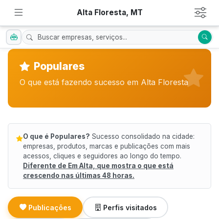
Alta Floresta, MT
Populares
O que está fazendo sucesso em Alta Floresta
O que é Populares?
Sucesso consolidado na cidade:
empresas, produtos, marcas e publicações com mais
acessos, cliques e seguidores ao longo do tempo.
Diferente de Em Alta, que mostra o que está
crescendo nas últimas 48 horas.
Publicações
Perfis visitados