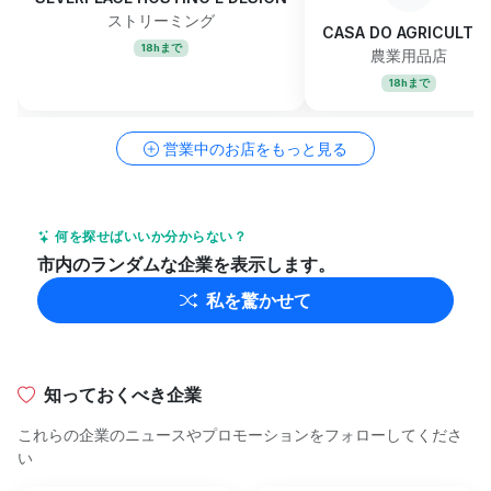
ストリーミング
CASA DO AGRICULTO
18hまで
農業用品店
18hまで
営業中のお店をもっと見る
何を探せばいいか分からない？
市内のランダムな企業を表示します。
私を驚かせて
知っておくべき企業
これらの企業のニュースやプロモーションをフォローしてくださ
い