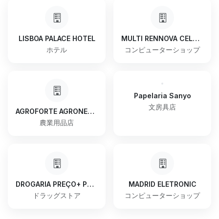
LISBOA PALACE HOTEL
MULTI RENNOVA CELULARES E INFORMÁTICA
ホテル
コンピューターショップ
Papelaria Sanyo
文房具店
AGROFORTE AGRONEGÓCIOS
農業用品店
DROGARIA PREÇO+ POPULAR
MADRID ELETRONIC
ドラッグストア
コンピューターショップ