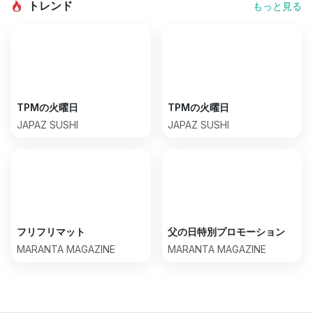
トレンド
もっと見る
TPMの火曜日
TPMの火曜日
JAPAZ SUSHI
JAPAZ SUSHI
フリフリマット
父の日特別プロモーション
MARANTA MAGAZINE
MARANTA MAGAZINE