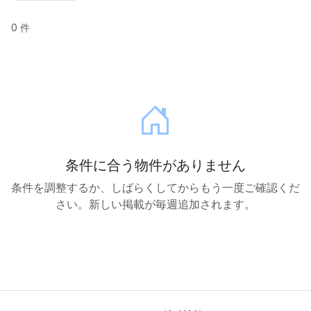
0 件
条件に合う物件がありません
条件を調整するか、しばらくしてからもう一度ご確認くだ
さい。新しい掲載が毎週追加されます。