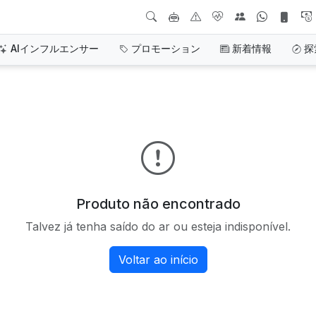
AIインフルエンサー
プロモーション
新着情報
探
Produto não encontrado
Talvez já tenha saído do ar ou esteja indisponível.
Voltar ao início