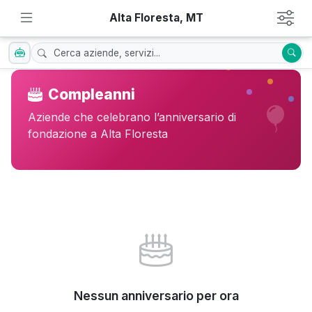
Alta Floresta, MT
Compleanni
Aziende che celebrano l’anniversario di
fondazione a Alta Floresta
Nessun anniversario per ora