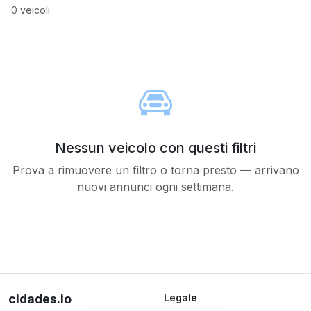
0 veicoli
Nessun veicolo con questi filtri
Prova a rimuovere un filtro o torna presto — arrivano
nuovi annunci ogni settimana.
cidades.io
Legale